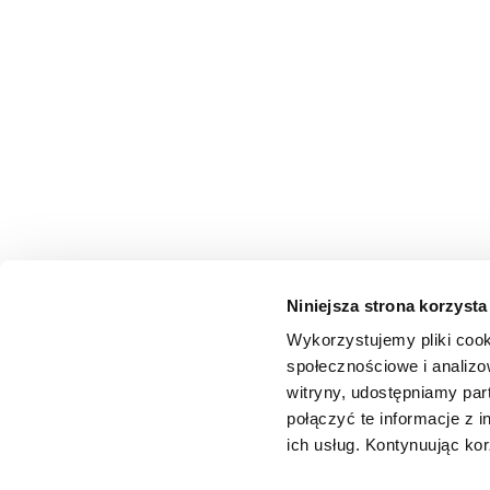
Niniejsza strona korzysta
Wykorzystujemy pliki cook
społecznościowe i analizo
witryny, udostępniamy pa
połączyć te informacje z 
ich usług. Kontynuując kor