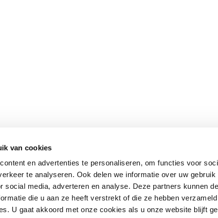
ik van cookies
ontent en advertenties te personaliseren, om functies voor soci
erkeer te analyseren. Ook delen we informatie over uw gebruik
or social media, adverteren en analyse. Deze partners kunnen 
ormatie die u aan ze heeft verstrekt of die ze hebben verzameld
s. U gaat akkoord met onze cookies als u onze website blijft ge