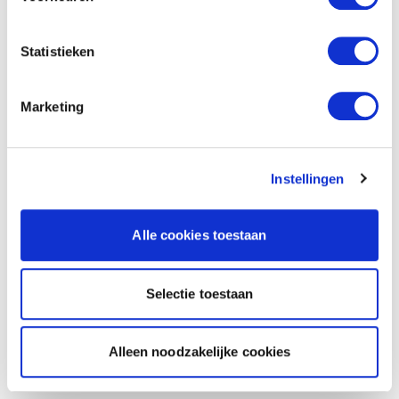
Statistieken
Marketing
Instellingen
Alle cookies toestaan
Selectie toestaan
Alleen noodzakelijke cookies