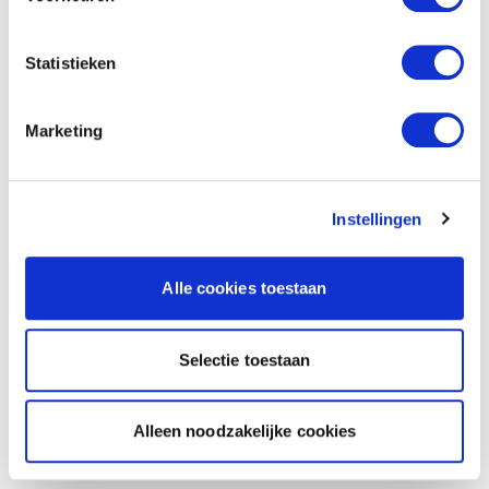
Statistieken
Marketing
Instellingen
Alle cookies toestaan
Selectie toestaan
Alleen noodzakelijke cookies