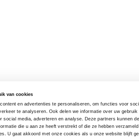
ik van cookies
ontent en advertenties te personaliseren, om functies voor soci
erkeer te analyseren. Ook delen we informatie over uw gebruik
or social media, adverteren en analyse. Deze partners kunnen 
ormatie die u aan ze heeft verstrekt of die ze hebben verzameld
s. U gaat akkoord met onze cookies als u onze website blijft ge