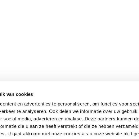
ik van cookies
ontent en advertenties te personaliseren, om functies voor soci
erkeer te analyseren. Ook delen we informatie over uw gebruik
or social media, adverteren en analyse. Deze partners kunnen 
ormatie die u aan ze heeft verstrekt of die ze hebben verzameld
s. U gaat akkoord met onze cookies als u onze website blijft ge