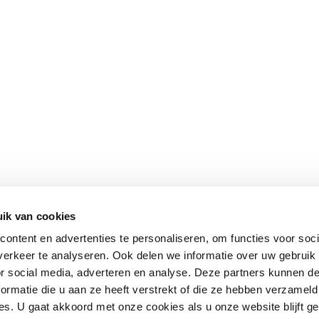
ik van cookies
ontent en advertenties te personaliseren, om functies voor soci
erkeer te analyseren. Ook delen we informatie over uw gebruik
or social media, adverteren en analyse. Deze partners kunnen 
ormatie die u aan ze heeft verstrekt of die ze hebben verzameld
s. U gaat akkoord met onze cookies als u onze website blijft ge