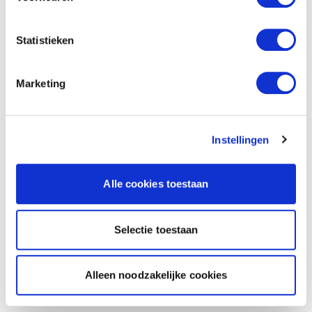
Statistieken
Marketing
Instellingen
Alle cookies toestaan
Selectie toestaan
Alleen noodzakelijke cookies