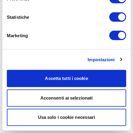
Statistiche
Marketing
Impostazioni
Accetta tutti i cookie
Acconsenti ai selezionati
Usa solo i cookie necessari