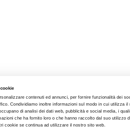
 cookie
rsonalizzare contenuti ed annunci, per fornire funzionalità dei so
ffico. Condividiamo inoltre informazioni sul modo in cui utilizza il 
 occupano di analisi dei dati web, pubblicità e social media, i qual
azioni che ha fornito loro o che hanno raccolto dal suo utilizzo d
ri cookie se continua ad utilizzare il nostro sito web.