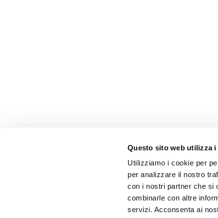
Questo sito web utilizza i
Utilizziamo i cookie per pe
per analizzare il nostro tra
con i nostri partner che si
combinarle con altre inform
servizi. Acconsenta ai nost