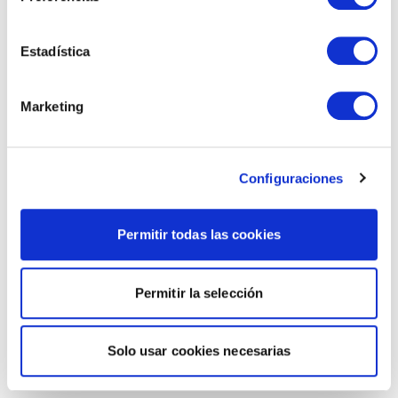
Estadística
Marketing
Configuraciones
Permitir todas las cookies
Permitir la selección
Solo usar cookies necesarias