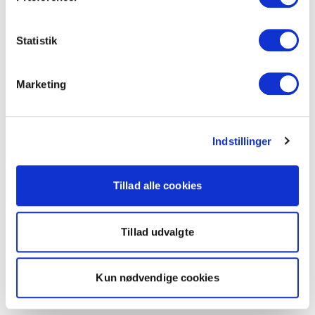
Statistik
Marketing
Indstillinger
Tillad alle cookies
Tillad udvalgte
Kun nødvendige cookies