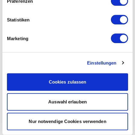
Präferenzen
Statistiken
Marketing
Einstellungen
Cookies zulassen
Auswahl erlauben
Nur notwendige Cookies verwenden