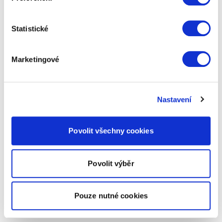
Statistické
Marketingové
Nastavení
Povolit všechny cookies
Povolit výběr
Pouze nutné cookies