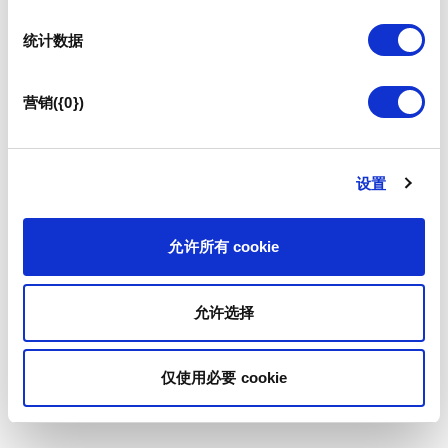
统计数据
营销({0})
设置
允许所有 cookie
允许选择
仅使用必要 cookie