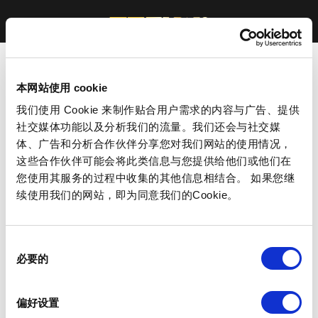
本网站使用 cookie
我们使用 Cookie 来制作贴合用户需求的内容与广告、提供
社交媒体功能以及分析我们的流量。我们还会与社交媒
体、广告和分析合作伙伴分享您对我们网站的使用情况，
这些合作伙伴可能会将此类信息与您提供给他们或他们在
您使用其服务的过程中收集的其他信息相结合。 如果您继
续使用我们的网站，即为同意我们的Cookie。
同
必要的
意
选
择
偏好设置