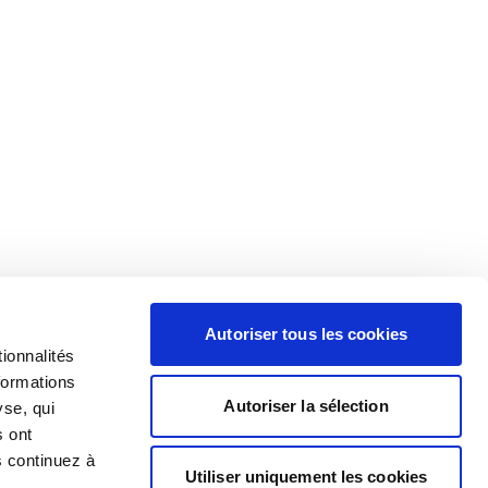
Autoriser tous les cookies
ionnalités
formations
Autoriser la sélection
yse, qui
s ont
s continuez à
Utiliser uniquement les cookies