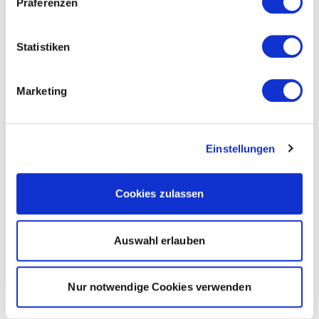
Präferenzen
Statistiken
Marketing
Einstellungen
Cookies zulassen
Auswahl erlauben
Nur notwendige Cookies verwenden