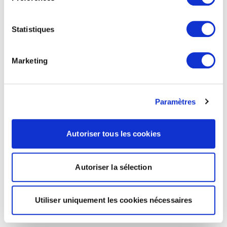
Statistiques
Marketing
Paramètres
Autoriser tous les cookies
Autoriser la sélection
Utiliser uniquement les cookies nécessaires