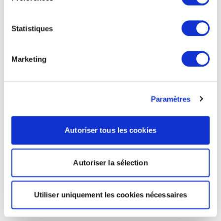
Statistiques
Marketing
Paramètres
Autoriser tous les cookies
Autoriser la sélection
Utiliser uniquement les cookies nécessaires