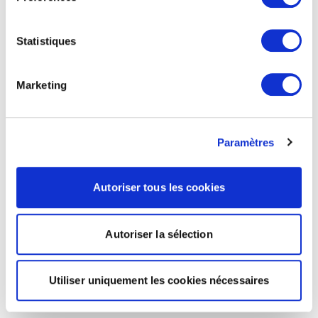
Statistiques
Marketing
Paramètres
Autoriser tous les cookies
Autoriser la sélection
Utiliser uniquement les cookies nécessaires