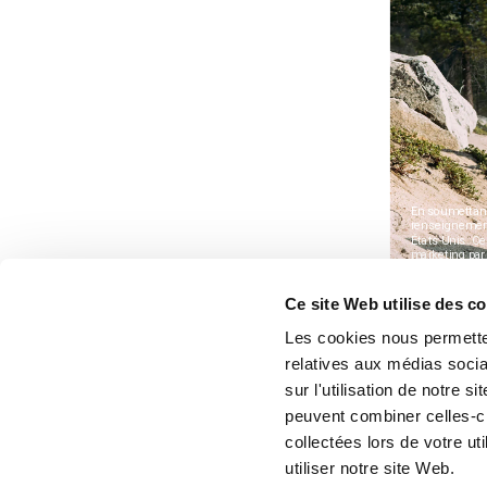
Ce site Web utilise des c
Les cookies nous permetten
relatives aux médias socia
sur l'utilisation de notre 
peuvent combiner celles-ci
collectées lors de votre u
utiliser notre site Web.