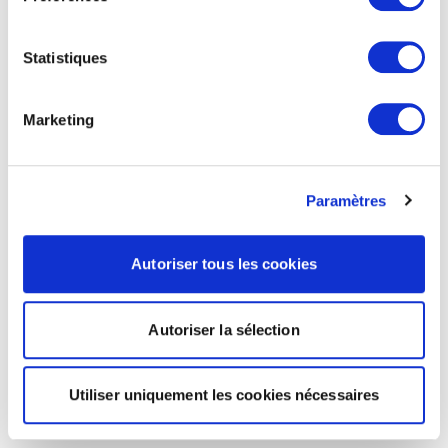
Statistiques
Marketing
Paramètres
Autoriser tous les cookies
Autoriser la sélection
Utiliser uniquement les cookies nécessaires