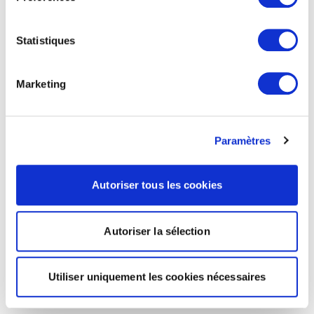
Statistiques
Marketing
Paramètres
Autoriser tous les cookies
Autoriser la sélection
Utiliser uniquement les cookies nécessaires