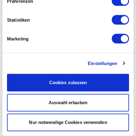
Präferenzen
Statistiken
Marketing
Einstellungen
Cookies zulassen
Auswahl erlauben
Nur notwendige Cookies verwenden