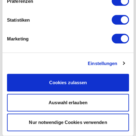
Präferenzen
Statistiken
Marketing
Einstellungen
Cookies zulassen
Auswahl erlauben
Nur notwendige Cookies verwenden