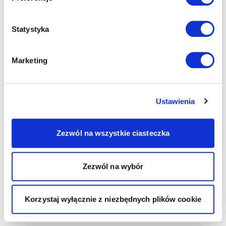
Statystyka
Marketing
Ustawienia
Zezwól na wszystkie ciasteczka
Zezwól na wybór
Korzystaj wyłącznie z niezbędnych plików cookie