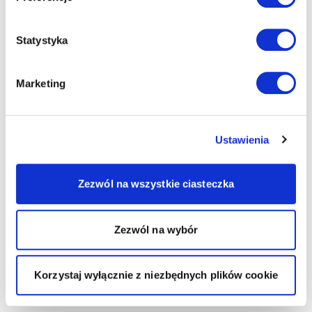
Statystyka
Marketing
Ustawienia
Zezwól na wszystkie ciasteczka
Zezwól na wybór
Korzystaj wyłącznie z niezbędnych plików cookie