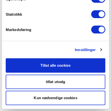
Statistikk
Markedsføring
Innstillinger
Tillat alle cookies
tillat utvalg
Kun nødvendige cookies