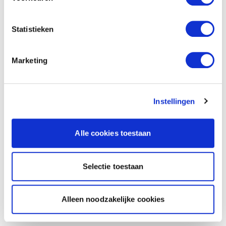
Statistieken
Marketing
Instellingen
Alle cookies toestaan
Selectie toestaan
Alleen noodzakelijke cookies