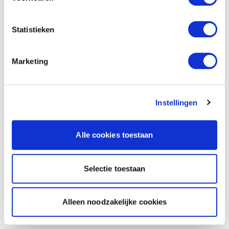
Statistieken
Marketing
Instellingen
Alle cookies toestaan
Selectie toestaan
Alleen noodzakelijke cookies