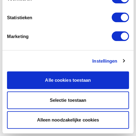
Statistieken
Marketing
Instellingen
Alle cookies toestaan
Selectie toestaan
Alleen noodzakelijke cookies