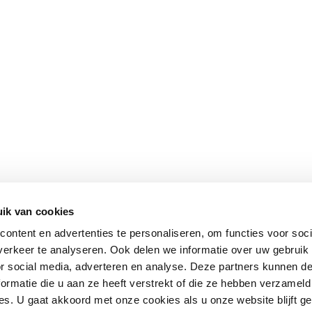
ik van cookies
ontent en advertenties te personaliseren, om functies voor soci
erkeer te analyseren. Ook delen we informatie over uw gebruik
or social media, adverteren en analyse. Deze partners kunnen 
ormatie die u aan ze heeft verstrekt of die ze hebben verzameld
s. U gaat akkoord met onze cookies als u onze website blijft ge