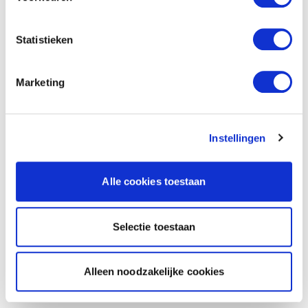
Statistieken
Marketing
Instellingen
Alle cookies toestaan
Selectie toestaan
Alleen noodzakelijke cookies