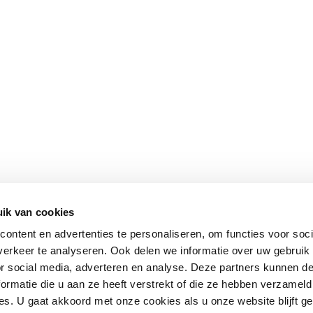
ik van cookies
ontent en advertenties te personaliseren, om functies voor soci
erkeer te analyseren. Ook delen we informatie over uw gebruik
or social media, adverteren en analyse. Deze partners kunnen 
ormatie die u aan ze heeft verstrekt of die ze hebben verzameld
s. U gaat akkoord met onze cookies als u onze website blijft ge