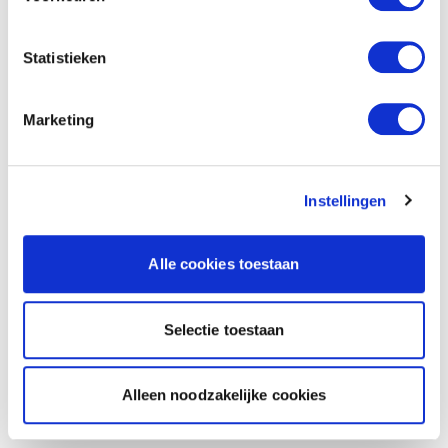
Statistieken
Marketing
Instellingen
Alle cookies toestaan
Selectie toestaan
Alleen noodzakelijke cookies