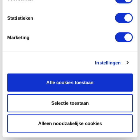
Statistieken
Marketing
Instellingen
Alle cookies toestaan
Selectie toestaan
Alleen noodzakelijke cookies