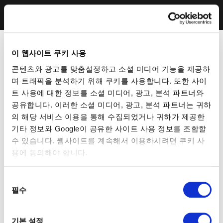
이 웹사이트 쿠키 사용
콘텐츠와 광고를 맞춤설정하고 소셜 미디어 기능을 제공하
며 트래픽을 분석하기 위해 쿠키를 사용합니다. 또한 사이
트 사용에 대한 정보를 소셜 미디어, 광고, 분석 파트너와
공유합니다. 이러한 소셜 미디어, 광고, 분석 파트너는 귀하
의 해당 서비스 이용을 통해 수집되었거나 귀하가 제공한
기타 정보와 Google이 공유한 사이트 사용 정보를 조합할
수 있습니다. 웹사이트를 계속해서 이용하시려면 쿠키 사
용에 동의해야 합니다.
동
필수
의
선
택
기본 설정