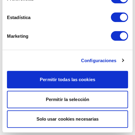
Estadística
Marketing
Configuraciones
Permitir todas las cookies
Permitir la selección
Solo usar cookies necesarias