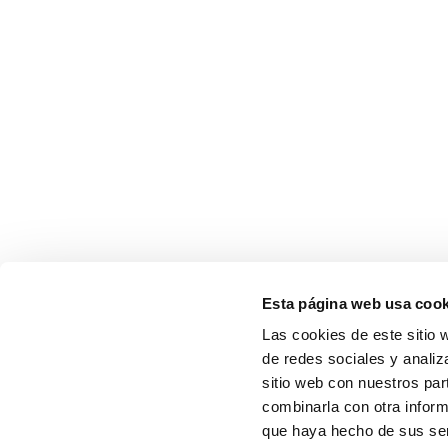
Esta página web usa cook
Las cookies de este sitio 
de redes sociales y analiz
sitio web con nuestros par
combinarla con otra inform
que haya hecho de sus serv