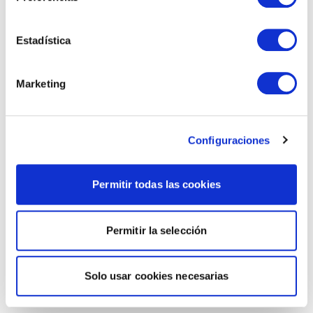
Estadística
Marketing
Configuraciones
Permitir todas las cookies
Permitir la selección
Solo usar cookies necesarias