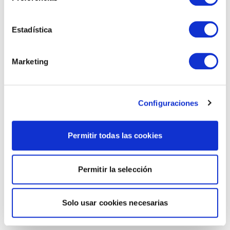
Estadística
Marketing
Configuraciones
Permitir todas las cookies
Permitir la selección
Solo usar cookies necesarias