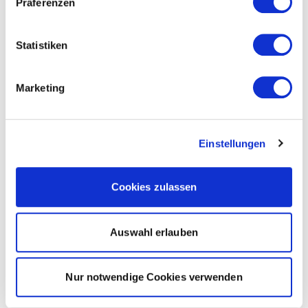
Präferenzen
Statistiken
Marketing
Einstellungen
Cookies zulassen
Auswahl erlauben
Nur notwendige Cookies verwenden