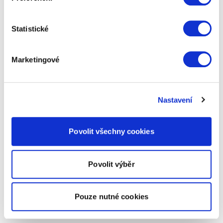
Statistické
Marketingové
Nastavení
Povolit všechny cookies
Povolit výběr
Pouze nutné cookies