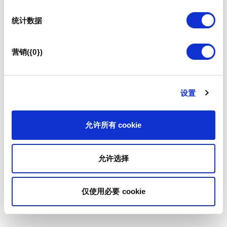
统计数据
营销({0})
设置
允许所有 cookie
允许选择
仅使用必要 cookie