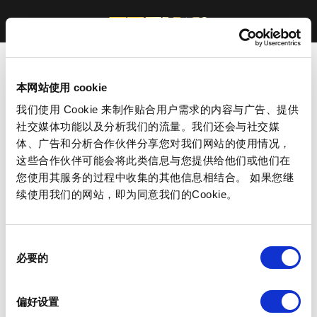
本网站使用 cookie
我们使用 Cookie 来制作贴合用户需求的内容与广告、提供
社交媒体功能以及分析我们的流量。我们还会与社交媒
体、广告和分析合作伙伴分享您对我们网站的使用情况，
这些合作伙伴可能会将此类信息与您提供给他们或他们在
您使用其服务的过程中收集的其他信息相结合。 如果您继
续使用我们的网站，即为同意我们的Cookie。
同
必要的
意
选
择
偏好设置