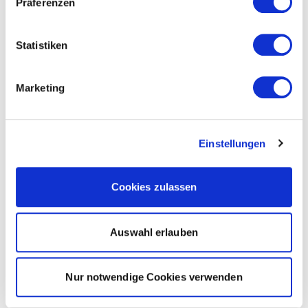
Präferenzen
Statistiken
Marketing
Einstellungen
Cookies zulassen
Auswahl erlauben
Nur notwendige Cookies verwenden