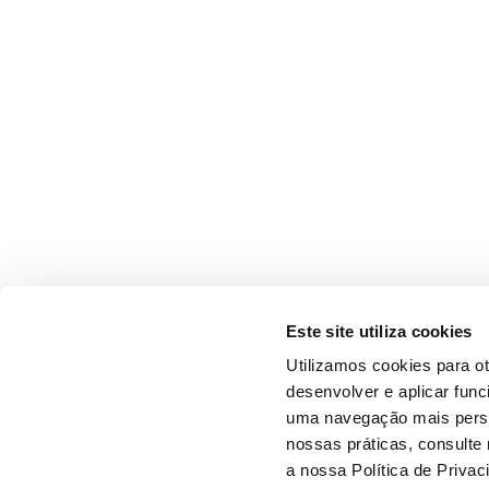
Este site utiliza cookies
Utilizamos cookies para o
desenvolver e aplicar fun
uma navegação mais person
nossas práticas, consulte
a nossa Política de Privac