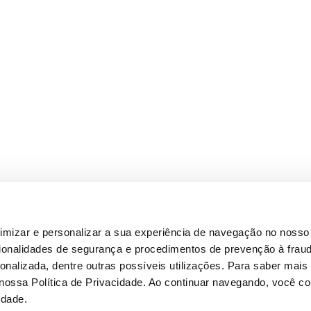
timizar e personalizar a sua experiência de navegação no nosso 
cionalidades de segurança e procedimentos de prevenção à fraud
alizada, dentre outras possíveis utilizações. Para saber mais
 nossa Política de Privacidade. Ao continuar navegando, você 
idade.