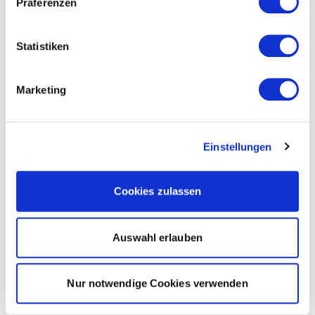
Präferenzen
Statistiken
Marketing
Einstellungen
Cookies zulassen
Auswahl erlauben
Nur notwendige Cookies verwenden