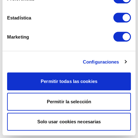
Estadística
Marketing
Configuraciones
Permitir todas las cookies
Permitir la selección
Solo usar cookies necesarias