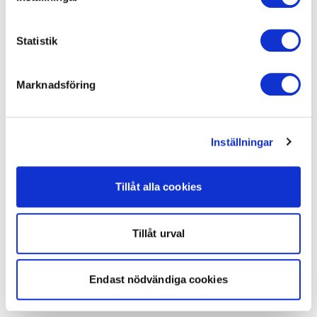
Statistik
Marknadsföring
Inställningar
Tillåt alla cookies
Tillåt urval
Endast nödvändiga cookies