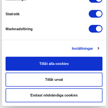
Statistik
Marknadsföring
Inställningar
Tillåt alla cookies
Tillåt urval
Endast nödvändiga cookies